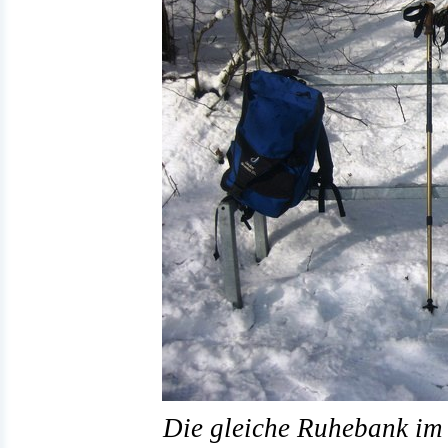
Die gleiche Ruhebank im