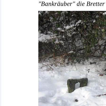
"Bankräuber" die Bretter