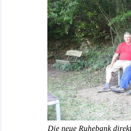
Die neue Ruhebank direkt