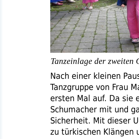
Tanzeinlage der zweiten 
Nach einer kleinen Pau
Tanzgruppe von Frau 
ersten Mal auf. Da sie 
Schumacher mit und ga
Sicherheit. Mit dieser U
zu türkischen Klängen