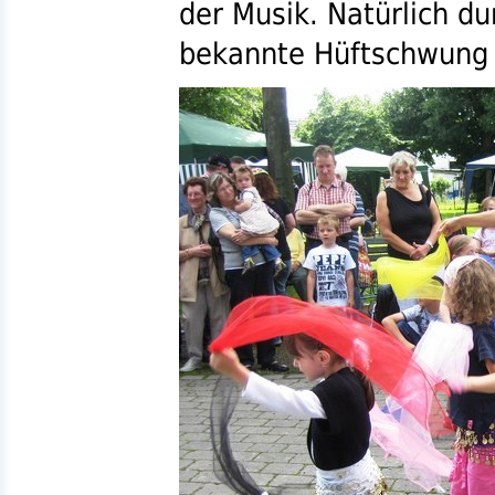
der Musik. Natürlich d
bekannte Hüftschwung n