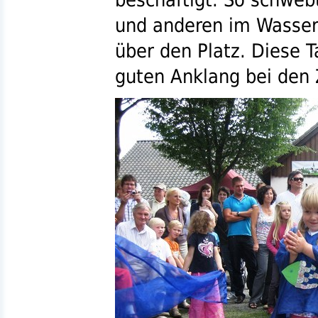
und anderen im Wasser
über den Platz. Diese T
guten Anklang bei den