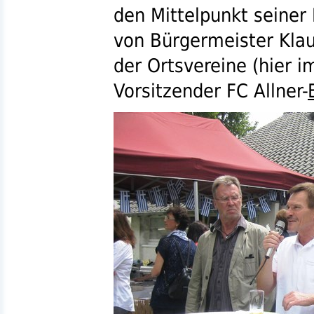
den Mittelpunkt seiner
von Bürgermeister Klau
der Ortsvereine (hier im
Vorsitzender FC Allner-