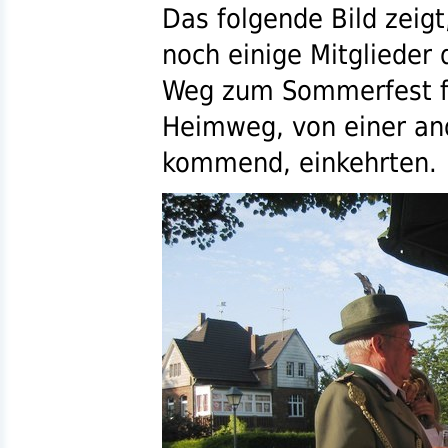
Das folgende Bild zeig
noch einige Mitglieder
Weg zum Sommerfest fa
Heimweg, von einer an
kommend, einkehrten.