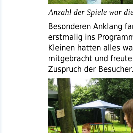
Anzahl der Spiele war di
Besonderen Anklang fan
erstmalig ins Progra
Kleinen hatten alles w
mitgebracht und freute
Zuspruch der Besucher