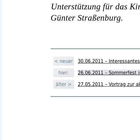
Unterstützung für das Kin
Günter Straßenburg.
< neuer
30.06.2011 – Interessantes
hier:
26.06.2011 – Sommerfest 
älter >
27.05.2011 – Vortrag zur a