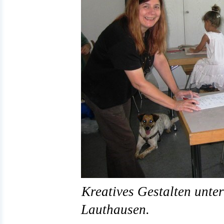
Kreatives Gestalten unte
Lauthausen.