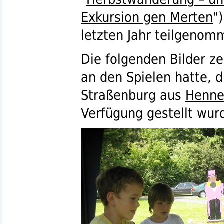
Exkursion gen Merten
"
letzten Jahr teilgenom
Die folgenden Bilder ze
an den Spielen hatte, 
Straßenburg aus
Henne
Verfügung gestellt wur