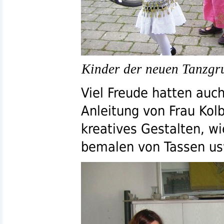
Kinder der neuen Tanzg
Viel Freude hatten auch
Anleitung von Frau Kol
kreatives Gestalten, wi
bemalen von Tassen
us