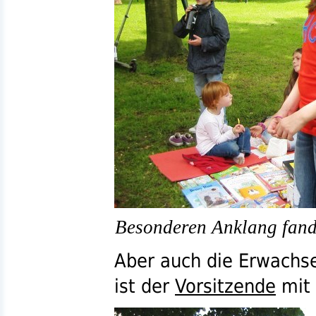
Besonderen Anklang fand
Aber auch die Erwachse
ist der
Vorsitzende
mit 