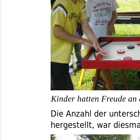
Kinder hatten Freude an 
Die Anzahl der untersch
hergestellt, war diesm