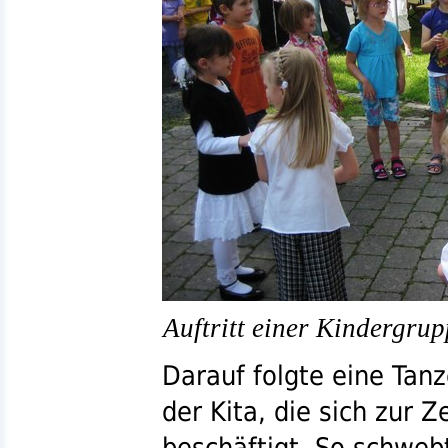
Auftritt einer Kindergru
Darauf folgte eine Tan
der
Kita
, die sich zur 
beschäftigt. So schwebt