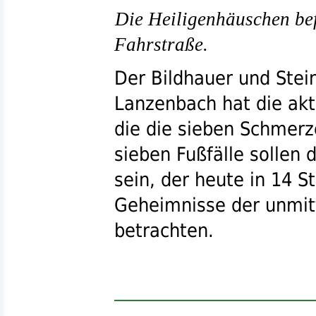
Die Heiligenhäuschen bef
Fahrstraße.
Der Bildhauer und Ste
Lanzenbach hat die aktu
die die sieben Schmerz
sieben Fußfälle sollen
sein, der heute in 14 St
Geheimnisse der unmitt
betrachten.