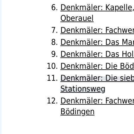
Denkmäler: Kapelle
Oberauel
Denkmäler: Fachwer
Denkmäler: Das Mar
Denkmäler: Das Hol
Denkmäler: Die Böd
Denkmäler: Die sie
Stationsweg
Denkmäler: Fachwer
Bödingen