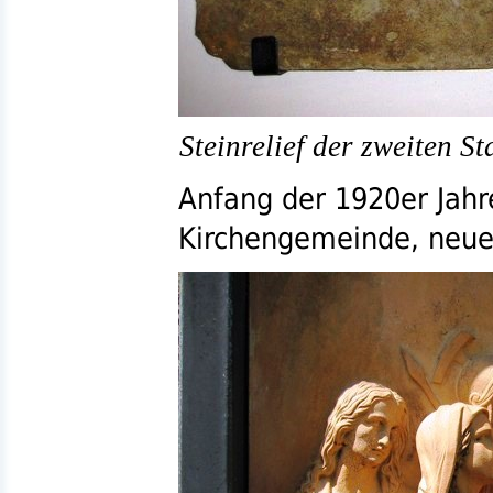
Steinrelief der zweiten S
Anfang der 1920er Jahre
Kirchengemeinde, neue 