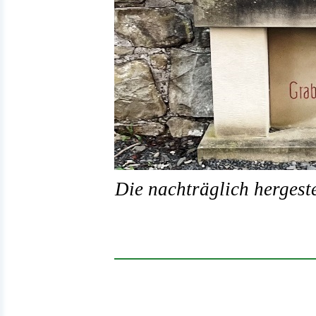
Die nachträglich hergestel