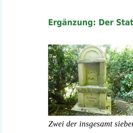
Ergänzung: Der Sta
Zwei der insgesamt siebe