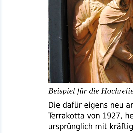
Beispiel für die Hochreli
Die dafür eigens neu a
Terrakotta von 1927, he
ursprünglich mit kräft