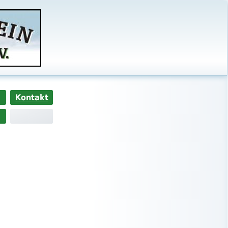
Kontakt