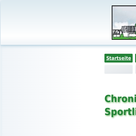
Startseite
Chroni
Sportl