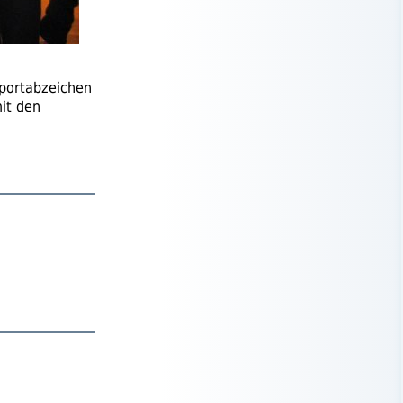
Sportabzeichen
mit den