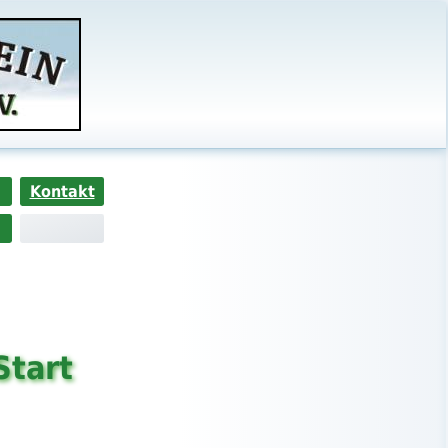
Kontakt
Start