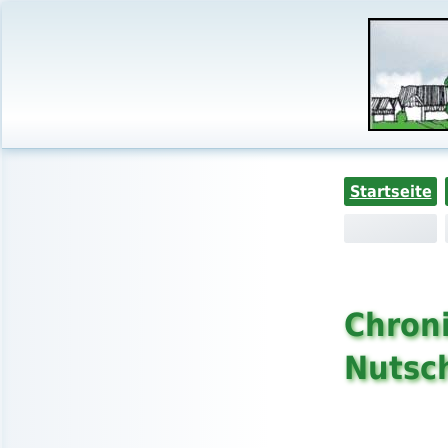
Startseite
Chroni
Nutsch