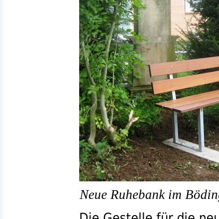
Neue Ruhebank im Bödin
Die Gestelle für die n