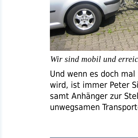
Wir sind mobil und erreic
Und wenn es doch mal 
wird, ist immer Peter 
samt Anhänger zur Ste
unwegsamen Transport