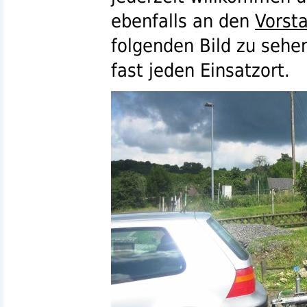
ebenfalls an den
Vorst
folgenden Bild zu sehen
fast jeden Einsatzort.