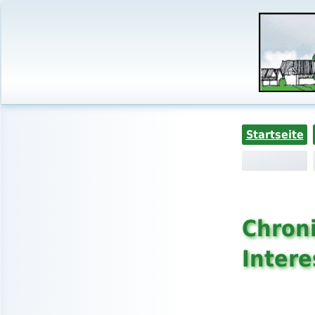
Startseite
Chroni
Intere