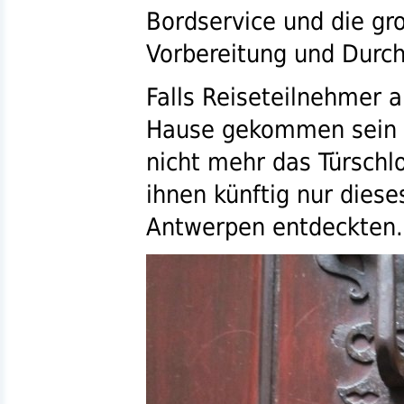
Bordservice und die gr
Vorbereitung und Durch
Falls Reiseteilnehmer 
Hause gekommen sein s
nicht mehr das Türschl
ihnen künftig nur diese
Antwerpen entdeckten.