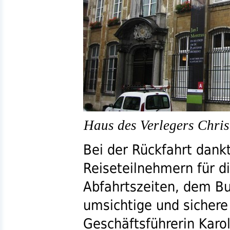
Haus des Verlegers Chris
Bei der Rückfahrt dank
Reiseteilnehmern für di
Abfahrtszeiten, dem Bus
umsichtige und sichere
Geschäftsführerin Karol