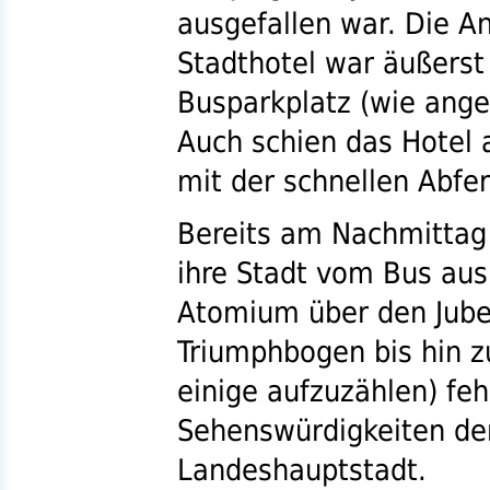
ausgefallen war. Die A
Stadthotel war äußerst 
Busparkplatz (wie ange
Auch schien das Hotel 
mit der schnellen Abfe
Bereits am Nachmittag 
ihre Stadt vom Bus au
Atomium über den Jube
Triumphbogen bis hin 
einige aufzuzählen) feh
Sehenswürdigkeiten de
Landeshauptstadt.