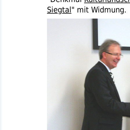
Siegtal
" mit Widmung.