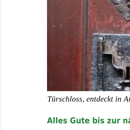
Türschloss, entdeckt in 
Alles Gute bis zur 