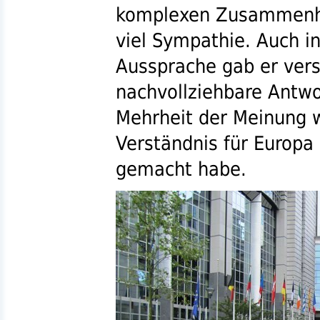
komplexen Zusammenhä
viel Sympathie. Auch i
Aussprache gab er vers
nachvollziehbare Antwo
Mehrheit der Meinung w
Verständnis für Europa 
gemacht habe.