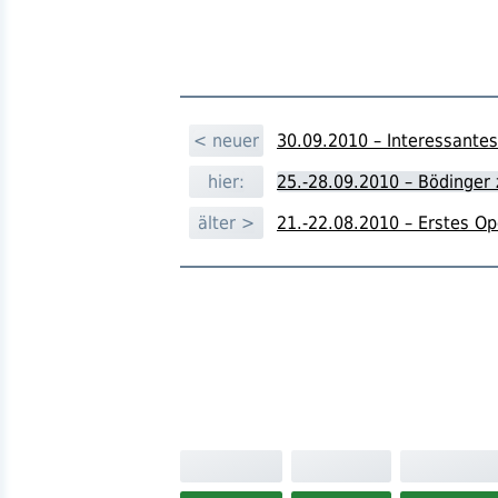
< neuer
30.09.2010 – Interessantes 
hier:
25.-28.09.2010 – Bödinger 
älter >
21.-22.08.2010 – Erstes Op