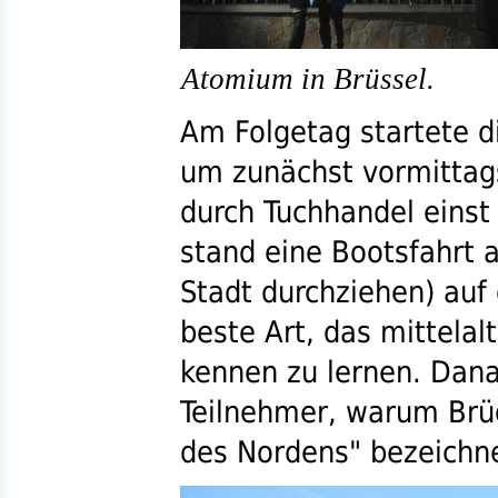
Atomium in Brüssel.
Am Folgetag startete d
um zunächst vormittag
durch Tuchhandel einst
stand eine Bootsfahrt a
Stadt durchziehen) auf
beste Art, das mittelal
kennen zu lernen. Dana
Teilnehmer, warum Brüg
des Nordens" bezeichne