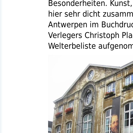
Besonderheiten. Kunst,
hier sehr dicht zusamm
Antwerpen im Buchdruc
Verlegers Christoph Pl
Welterbeliste aufgeno