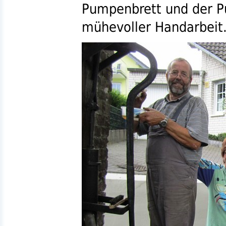
Pumpenbrett und der P
mühevoller Handarbeit