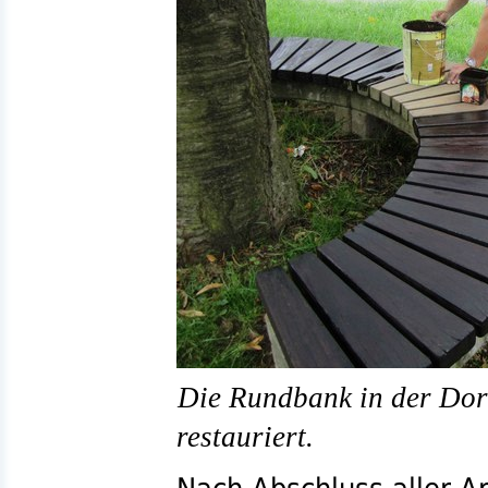
Die Rundbank in der Dorf
restauriert.