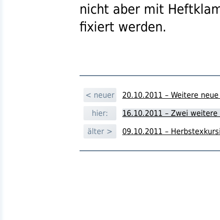
nicht aber mit Heftkla
fixiert werden.
< neuer
20.10.2011 – Weitere neue
hier:
16.10.2011 – Zwei weitere In
älter >
09.10.2011 – Herbstexkurs