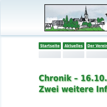
Startseite
Aktuelles
Der Verei
Chronik – 16.10
Zwei weitere Inf