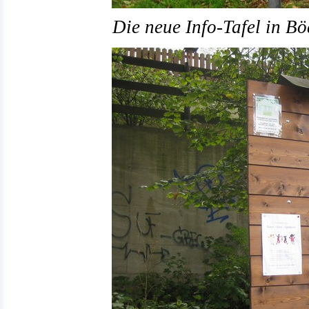
Die neue Info-Tafel in Bö