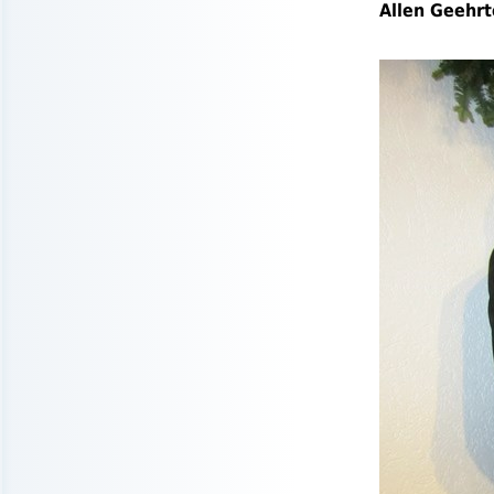
Allen Geehrt