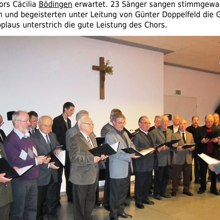
ors Cäcilia
Bödingen
erwartet. 23 Sänger sangen stimmgewal
 und begeisterten unter Leitung von Günter Doppelfeld die 
plaus unterstrich die gute Leistung des Chors.