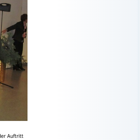
r Auftritt