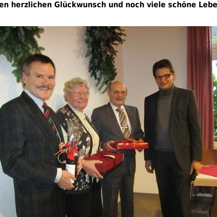
en herzlichen Glückwunsch und noch viele schöne Lebe