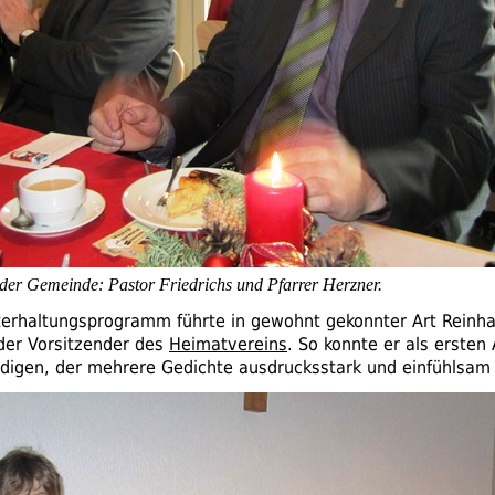
 der Gemeinde: Pastor Friedrichs und Pfarrer Herzner.
erhaltungsprogramm führte in gewohnt gekonnter Art Reinh
nder Vorsitzender des
Heimatvereins
. So konnte er als ersten
igen, der mehrere Gedichte ausdrucksstark und einfühlsam 