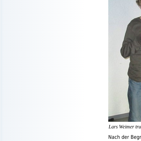
Lars Weimer tru
Nach der Begr