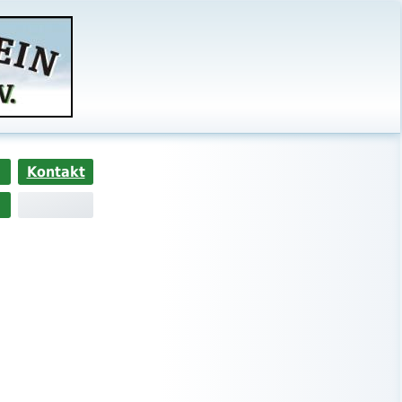
Kontakt