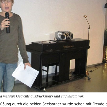
g mehrere Gedichte ausdrucksstark und einfühlsam vor.
üßung durch die beiden Seelsorger wurde schon mit Freude de