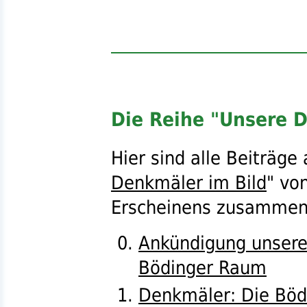
Die Reihe "Unsere D
Hier sind alle Beiträge
Denkmäler im Bild
" vo
Erscheinens zusammeng
Ankündigung unsere
Bödinger Raum
Denkmäler: Die Bödi