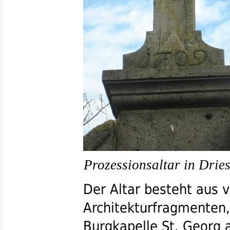
Prozessionsaltar in Dries
Der Altar besteht aus 
Architekturfragmenten,
Burgkapelle
St.
Georg a