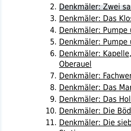
Denkmäler: Zwei sa
Denkmäler: Das Klo
Denkmäler: Pumpe u
Denkmäler: Pumpe u
Denkmäler: Kapelle
Oberauel
Denkmäler: Fachwer
Denkmäler: Das Mar
Denkmäler: Das Hol
Denkmäler: Die Böd
Denkmäler: Die sie