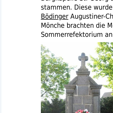
stammen. Diese wurde
Bödinger
Augustiner-Ch
Mönche brachten die M
Sommerrefektorium an