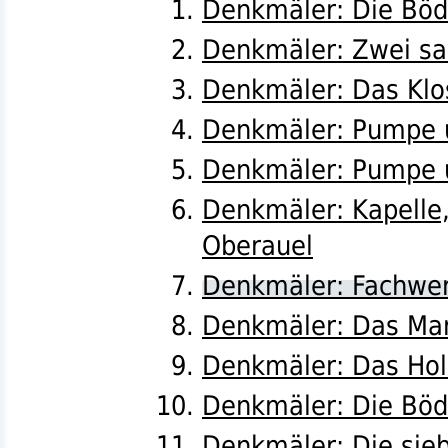
Denkmäler: Die Bödi
Denkmäler: Zwei sa
Denkmäler: Das Klo
Denkmäler: Pumpe u
Denkmäler: Pumpe u
Denkmäler: Kapelle
Oberauel
Denkmäler: Fachwer
Denkmäler: Das Mar
Denkmäler: Das Hol
Denkmäler: Die Böd
Denkmäler: Die sie