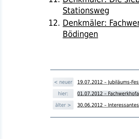
Stationsweg
Denkmäler: Fachwer
Bödingen
< neuer
19.07.2012 – Jubiläums-Fes
hier:
01.07.2012 – Fachwerkhofa
älter >
30.06.2012 – Interessantes