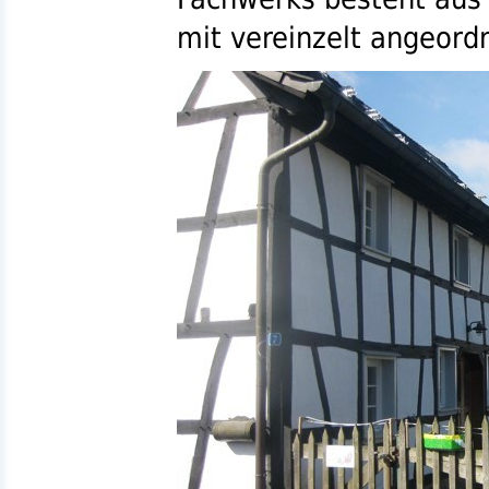
mit vereinzelt angeord