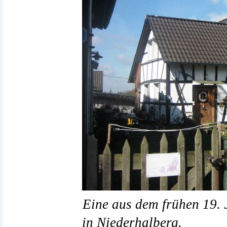
Eine aus dem frühen 19.
in Niederhalberg.