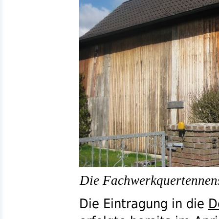
Die Fachwerkquertennen
Die Eintragung in die
D