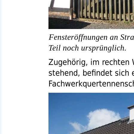
Fensteröffnungen an Stra
Teil noch ursprünglich.
Zugehörig, im rechten
stehend, befindet sich 
Fachwerkquertennensc