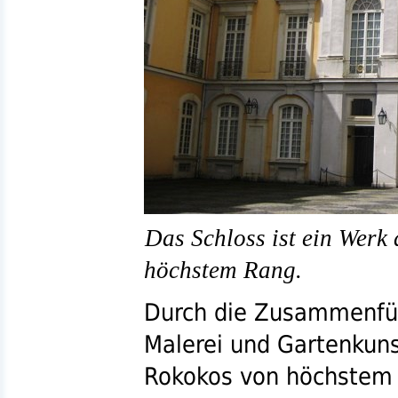
Das Schloss ist ein Werk
höchstem Rang.
Durch die Zusammenführ
Malerei und Gartenkuns
Rokokos von höchstem 