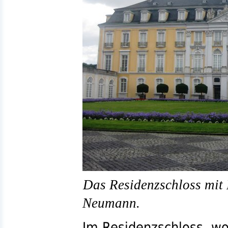
Das Residenzschloss mit
Neumann.
Im Residenzschloss, wo