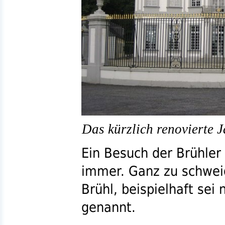
Das kürzlich renovierte 
Ein Besuch der Brühler 
immer. Ganz zu schwei
Brühl, beispielhaft se
genannt.