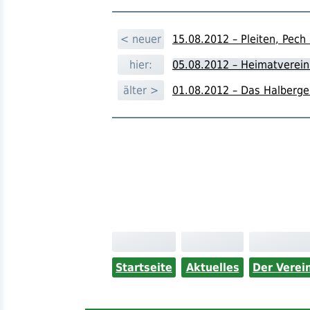
< neuer
15.08.2012 – Pleiten, Pech
hier:
05.08.2012 – Heimatverein
älter >
01.08.2012 – Das Halberg
Startseite
Aktuelles
Der Verei