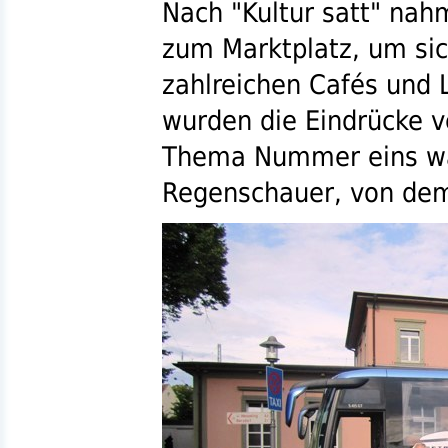
Nach "Kultur satt" nah
zum Marktplatz, um sic
zahlreichen Cafés und 
wurden die Eindrücke ve
Thema Nummer eins war
Regenschauer, von dem