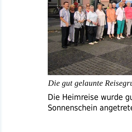
Die gut gelaunte Reisegr
Die Heimreise wurde gu
Sonnenschein angetret