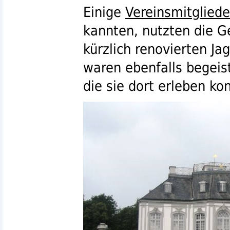
Einige
Vereinsmitgliede
kannten, nutzten die 
kürzlich renovierten Ja
waren ebenfalls begeist
die sie dort erleben ko