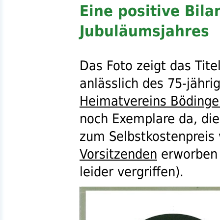
Eine positive Bil
Jubuläumsjahres
Das Foto zeigt das Titel
anlässlich des 75-jähri
Heimatvereins Bödinge
noch Exemplare da, die 
zum Selbstkostenpreis
Vorsitzenden
erworben 
leider vergriffen).