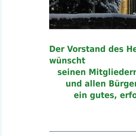
Der Vorstand des H
wünscht
seinen Mitglieder
und allen Bürge
ein gutes, erfolg