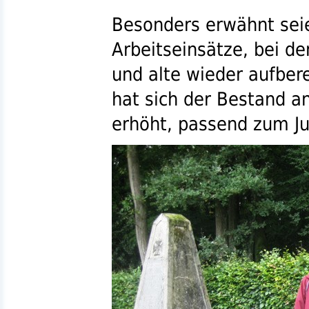
Besonders erwähnt seie
Arbeitseinsätze, bei d
und alte wieder aufber
hat sich der Bestand a
erhöht, passend zum Ju