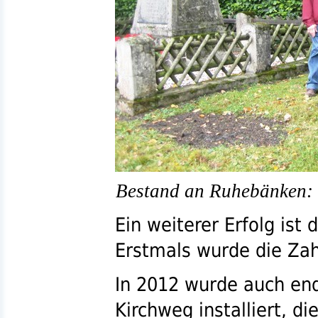
Bestand an Ruhebänken: 
Ein weiterer Erfolg ist
Erstmals wurde die Zah
In 2012 wurde auch en
Kirchweg installiert, di