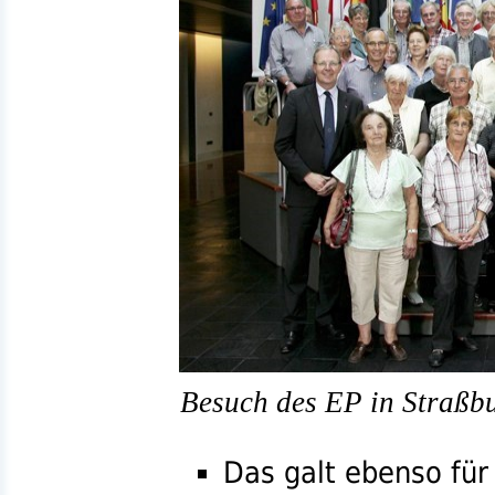
Besuch des EP in Straßb
Das galt ebenso für