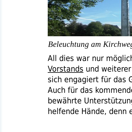
Beleuchtung am Kirchweg 
All dies war nur möglic
Vorstands
und weiterer 
sich engagiert für das
Auch für das kommende 
bewährte Unterstützun
helfende Hände, denn e