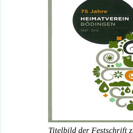
Titelbild der Festschrift