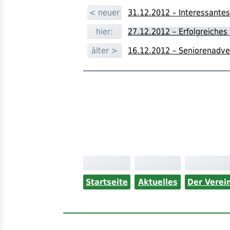
< neuer
31.12.2012 – Interessantes
hier:
27.12.2012 – Erfolgreiches
älter >
16.12.2012 – Seniorenadve
Startseite
Aktuelles
Der Verei