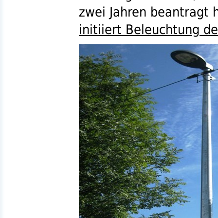
zwei Jahren beantragt h
initiiert Beleuchtung d