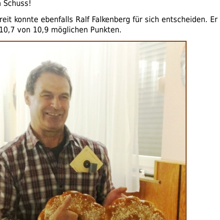
n Schuss!
eit konnte ebenfalls Ralf Falkenberg für sich entscheiden. Er
 10,7 von 10,9 möglichen Punkten.