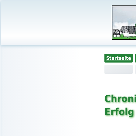
Startseite
Chroni
Erfolg