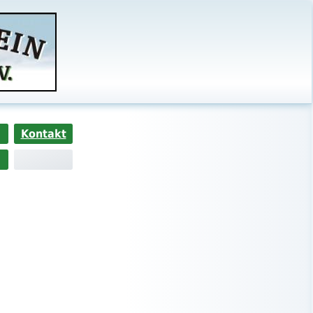
Kontakt