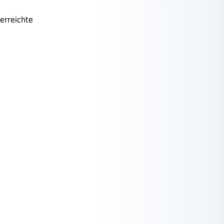
 erreichte