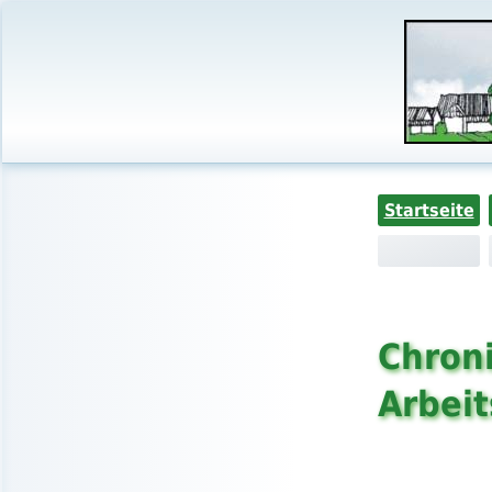
Startseite
Chroni
Arbei