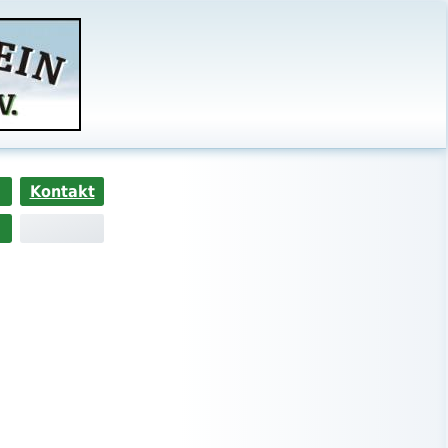
Kontakt