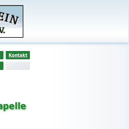
Kontakt
apelle