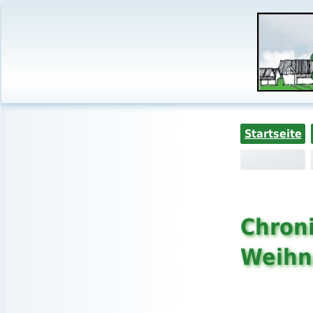
Startseite
Chroni
Weihn