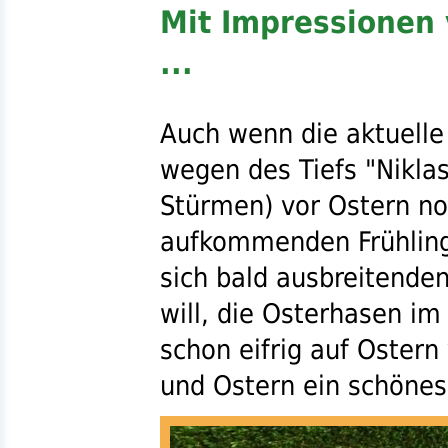
Mit Impressionen 
...
Auch wenn die aktuelle 
wegen des Tiefs "Nikla
Stürmen) vor Ostern no
aufkommenden Frühling
sich bald ausbreitende
will, die Osterhasen i
schon eifrig auf Ostern
und Ostern ein schönes