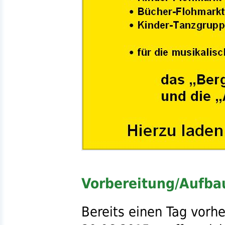
Vorbereitung/Aufb
Bereits einen Tag vor