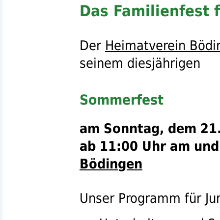
Das Familienfest 
Der
Heimatverein Bödi
seinem diesjährigen
Sommerfest
am Sonntag, dem 21.
ab 11:00 Uhr am un
Bödingen
Unser Programm für Jun