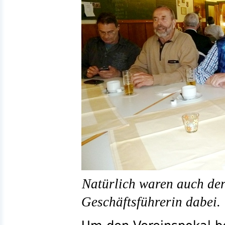
Natürlich waren auch der
Geschäftsführerin dabei.