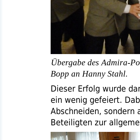
Übergabe des Admira-Po
Bopp an Hanny Stahl.
Dieser Erfolg wurde da
ein wenig gefeiert. Dab
Abschneiden, sondern a
Beteiligten zur allgem