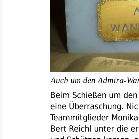
Auch um den Admira-Wan
Beim Schießen um den
eine Überraschung. Nic
Teammitglieder Monika 
Bert Reichl unter die 