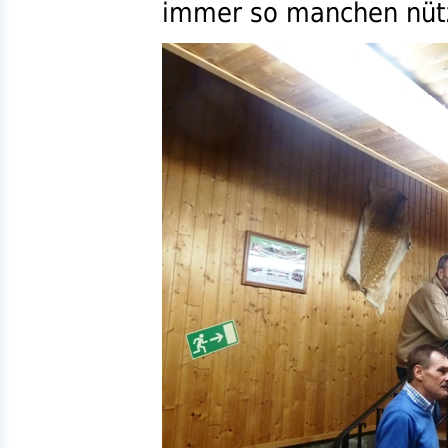
immer so manchen nütz