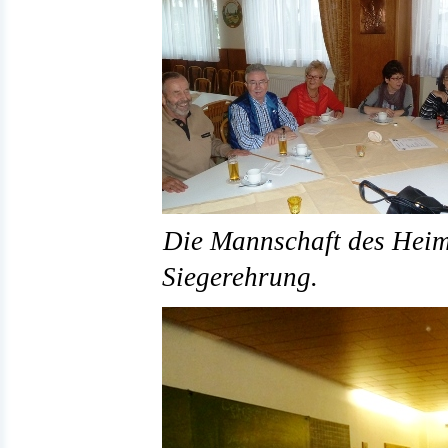
Die Mannschaft des Heima
Siegerehrung.