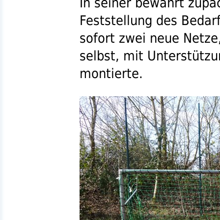
In seiner bewährt zupa
Feststellung des Bedar
sofort zwei neue Netze
selbst, mit Unterstütz
montierte.