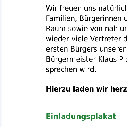
Wir freuen uns natürlic
Familien, Bürgerinnen
Raum
sowie von nah un
wieder viele Vertreter 
ersten Bürgers unsere
Bürgermeister Klaus Pi
sprechen wird.
Hierzu laden wir herz
Einladungsplakat