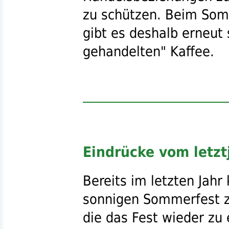
zu schützen. Beim So
gibt es deshalb erneut
gehandelten" Kaffee.
Eindrücke vom letz
Bereits im letzten Jah
sonnigen Sommerfest z
die das Fest wieder zu