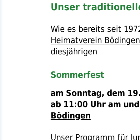
Unser traditionell
Wie es bereits seit 19
Heimatverein Bödingen
diesjährigen
Sommerfest
am Sonntag, dem 19.
ab 11:00 Uhr am un
Bödingen
Unser Programm für Jun