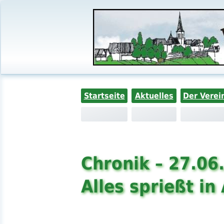
Startseite
Aktuelles
Der Verei
Chronik – 27.06
Alles sprießt i