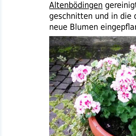
Altenbödingen
gereinig
geschnitten und in die
neue Blumen eingepfla