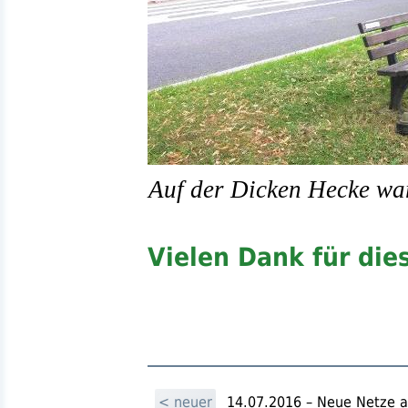
Auf der Dicken Hecke war
Vielen Dank für die
< neuer
14.07.2016 – Neue Netze a