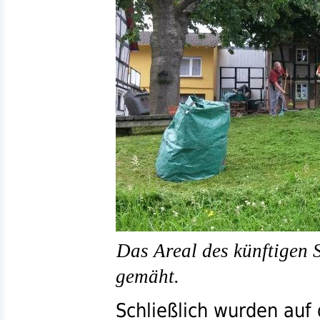
Das Areal des künftigen 
gemäht.
Schließlich wurden auf