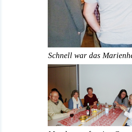
Schnell war das Marienhe