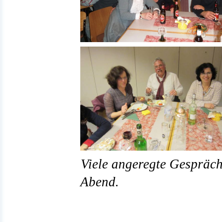
Viele angeregte Gespräch
Abend.