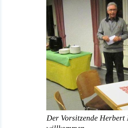
Der Vorsitzende Herbert M