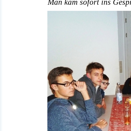
Man kam sofort ins Gesp