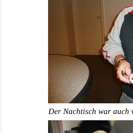
Der Nachtisch war auch 