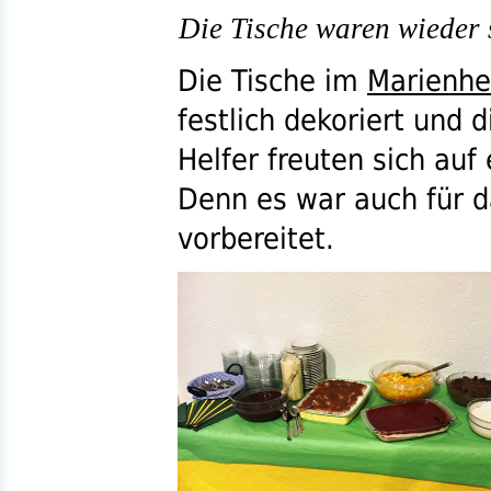
Die Tische waren wieder 
Die Tische im
Marienh
festlich dekoriert und d
Helfer freuten sich au
Denn es war auch für da
vorbereitet.