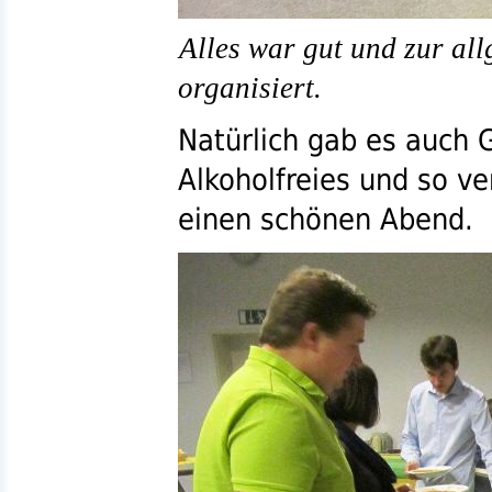
Alles war gut und zur al
organisiert.
Natürlich gab es auch 
Alkoholfreies und so v
einen schönen Abend.