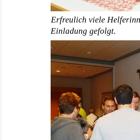
Erfreulich viele Helferi
Einladung gefolgt.