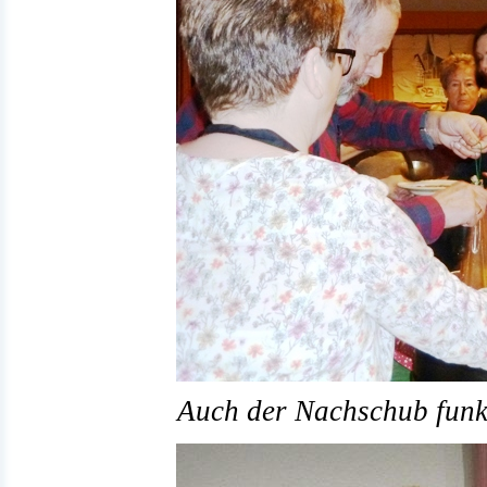
Auch der Nachschub funkt