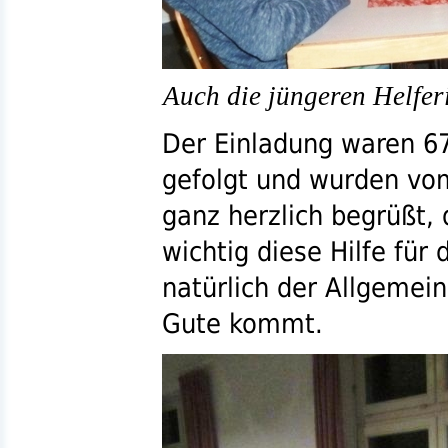
Auch die jüngeren Helfer
Der Einladung waren 67
gefolgt und wurden v
ganz herzlich begrüßt,
wichtig diese Hilfe für
natürlich der Allgemei
Gute kommt.