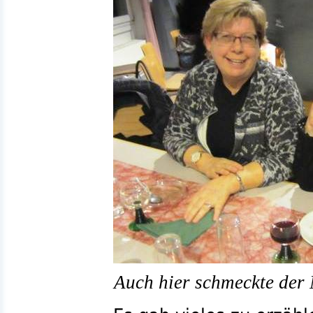
Auch hier schmeckte der 