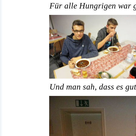
Für alle Hungrigen war 
Und man sah, dass es gut