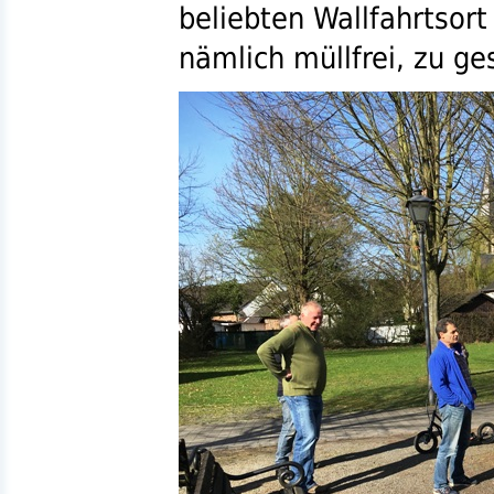
beliebten Wallfahrtsor
nämlich müllfrei, zu ge