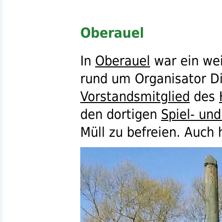
Oberauel
In
Oberauel
war ein wei
rund um Organisator Di
Vorstandsmitglied
des
den dortigen
Spiel- und
Müll zu befreien. Auch h