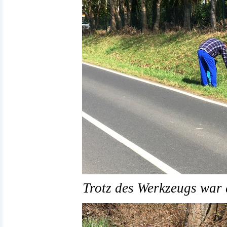
Trotz des Werkzeugs war