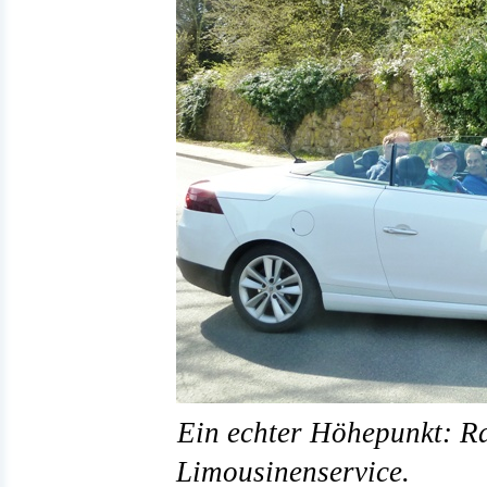
Ein echter Höhepunkt: Ra
Limousinenservice.