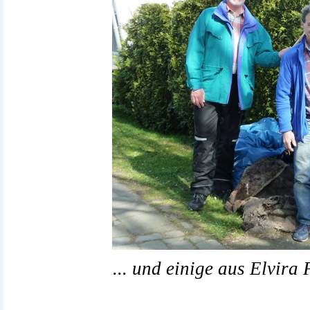
... und einige aus Elvir