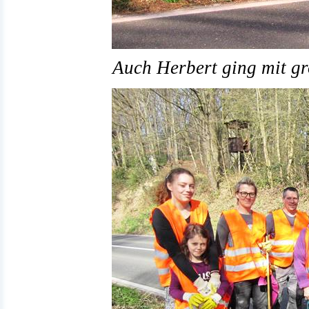
Auch Herbert ging mit g