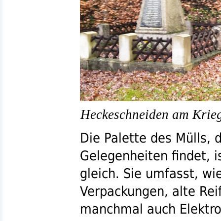
Heckeschneiden am Krie
Die Palette des Mülls,
Gelegenheiten findet, 
gleich. Sie umfasst, wi
Verpackungen, alte Reif
manchmal auch Elektro