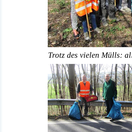
Trotz des vielen Mülls: al