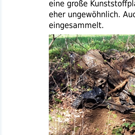
eine große Kunststoffpl
eher ungewöhnlich. Auc
eingesammelt.