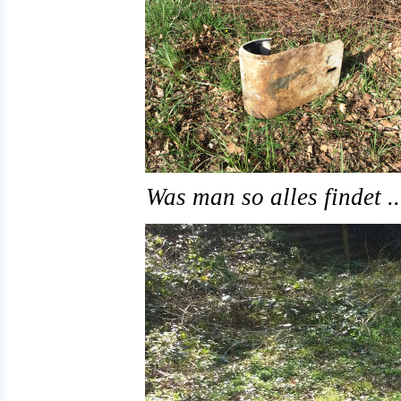
Was man so alles findet ..