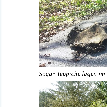
Sogar Teppiche lagen im