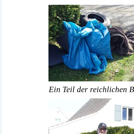
Ein Teil der reichlichen 