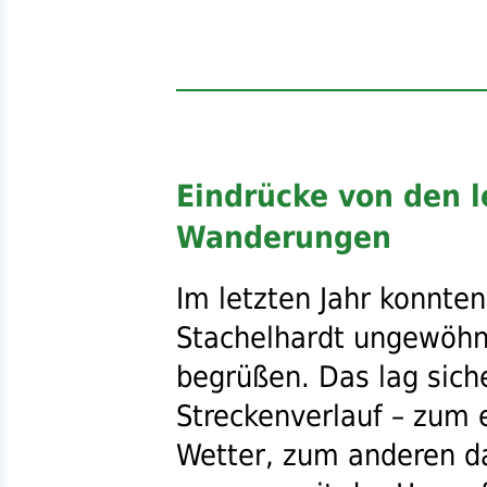
Eindrücke von den l
Wanderungen
Im letzten Jahr konnten
Stachelhardt ungewöhnl
begrüßen. Das lag sich
Streckenverlauf – zum
Wetter, zum anderen da