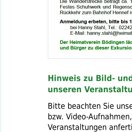
Hinweis zu Bild- u
unseren Veranstalt
Bitte beachten Sie uns
bzw.
Video-Aufnahmen,
Veranstaltungen anfert