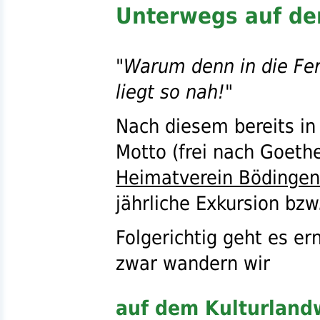
Unterwegs auf de
"Warum denn in die Fer
liegt so nah!"
Nach diesem bereits in
Motto (frei nach Goethe
Heimatverein Bödingen
jährliche Exkursion
bzw
Folgerichtig geht es er
zwar wandern wir
auf dem Kulturlan