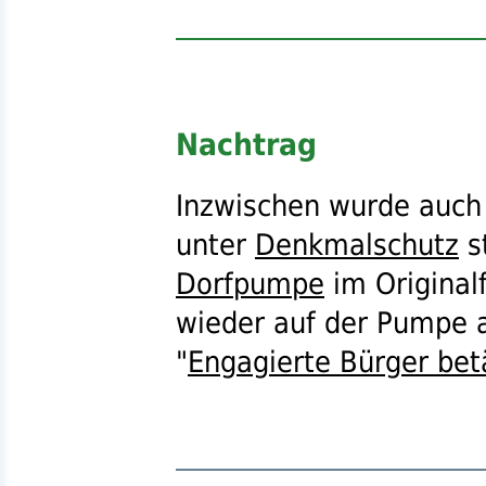
Nachtrag
Inzwischen wurde auch
unter
Denkmalschutz
s
Dorfpumpe
im Original
wieder auf der Pumpe 
"
Engagierte Bürger bet