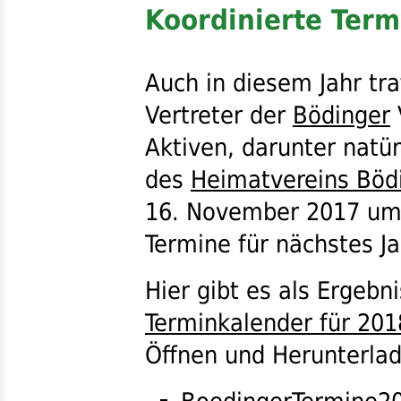
Koordinierte Term
Auch in diesem Jahr tra
Vertreter der
Bödinger
Aktiven, darunter natür
des
Heimatvereins Böd
16. November 2017 um 
Termine für nächstes J
Hier gibt es als Ergeb
Terminkalender für 201
Öffnen und Herunterlad