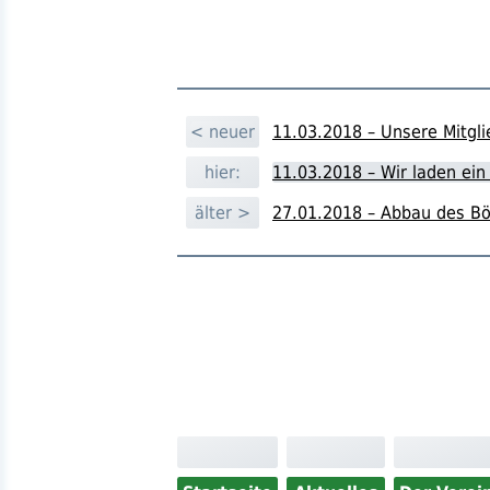
< neuer
11.03.2018 – Unsere Mitg
hier:
11.03.2018 – Wir laden ei
älter >
27.01.2018 – Abbau des B