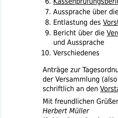
Kassenprüfungsberi
Aussprache über die
Entlastung des
Vors
Bericht über die
Ver
und Aussprache
Verschiedenes
Anträge zur Tagesordnu
der Versammlung (also 
schriftlich an den
Vorst
Mit freundlichen Grüße
Herbert Müller