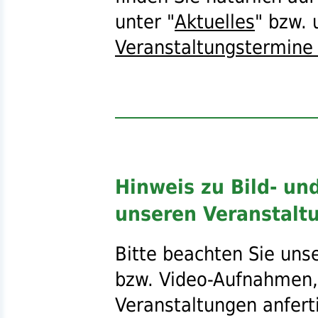
unter "
Aktuelles
"
bzw.
u
Veranstaltungstermine 
Hinweis zu Bild- u
unseren Veranstalt
Bitte beachten Sie uns
bzw.
Video-Aufnahmen,
Veranstaltungen anfert