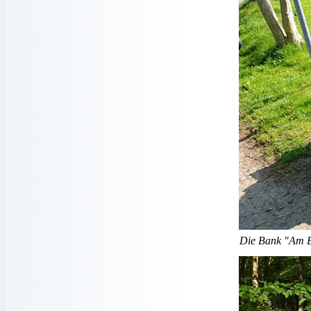
Die Bank "Am B