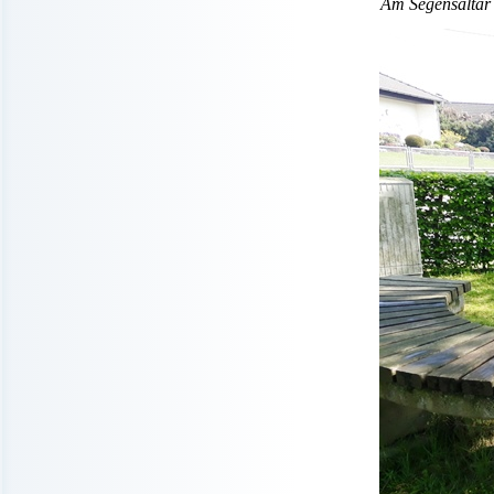
Am Segensaltar 