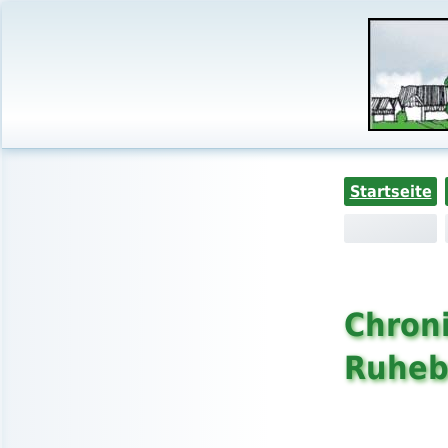
Startseite
Chroni
Ruheb