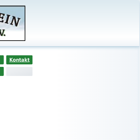
Kontakt