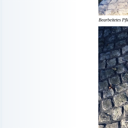
Bearbeitetes Pf