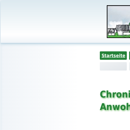
Startseite
Chroni
Anwoh