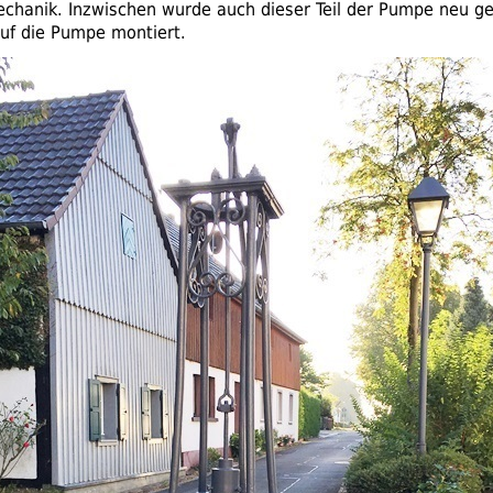
hanik. Inzwischen wurde auch dieser Teil der Pumpe neu ge
uf die Pumpe montiert.