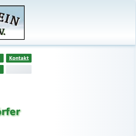
Kontakt
rfer