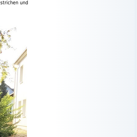
strichen und