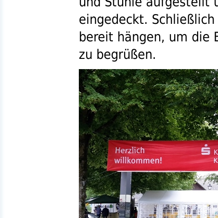
und Stühle aufgestellt 
eingedeckt. Schließlic
bereit hängen, um die
zu begrüßen.