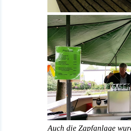
Auch die Zapfanlage wurd