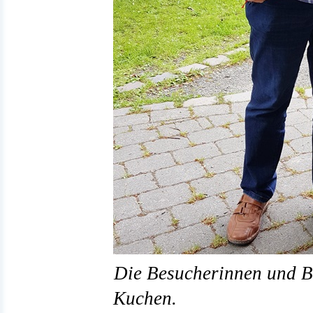
Die Besucherinnen und B
Kuchen.