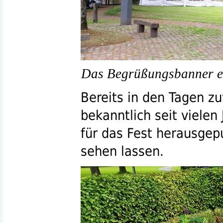
Das Begrüßungsbanner em
Bereits in den Tagen z
bekanntlich seit vielen
für das Fest herausgep
sehen lassen.