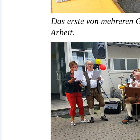
Das erste von mehreren G
Arbeit.