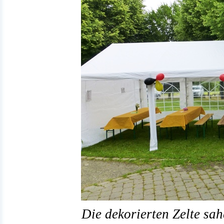
Die dekorierten Zelte sah