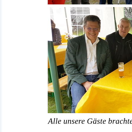
Alle unsere Gäste bracht