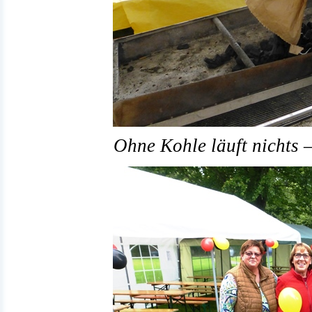
Ohne Kohle läuft nichts 