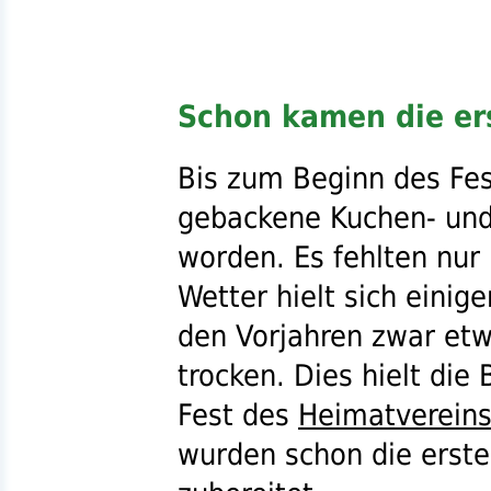
Schon kamen die er
Bis zum Beginn des Fes
gebackene Kuchen- und
worden. Es fehlten nur
Wetter hielt sich eini
den Vorjahren zwar etw
trocken. Dies hielt die
Fest des
Heimatverein
wurden schon die erst