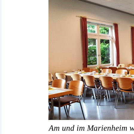
Am und im Marienheim war