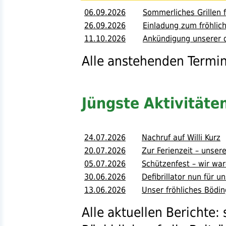
06.09.2026
Sommerliches Grillen 
26.09.2026
Einladung zum fröhlich
11.10.2026
Ankündigung unserer d
Alle anstehenden Termin
Jüngste Aktivitäte
24.07.2026
Nachruf auf Willi Kurz
20.07.2026
Zur Ferienzeit – unse
05.07.2026
Schützenfest – wir wa
30.06.2026
Defibrillator nun für 
13.06.2026
Unser fröhliches Bödin
Alle aktuellen Berichte: