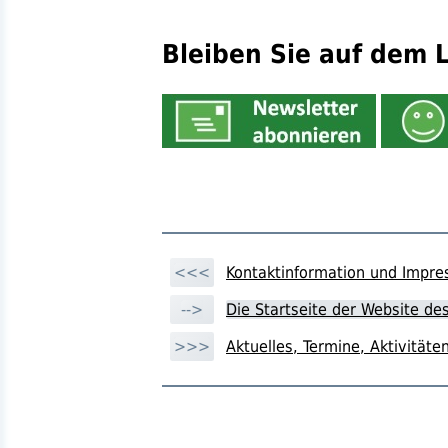
Bleiben Sie auf dem L
<<<
Kontaktinformation und Impr
-->
Die Startseite der Website d
>>>
Aktuelles, Termine, Aktivitä