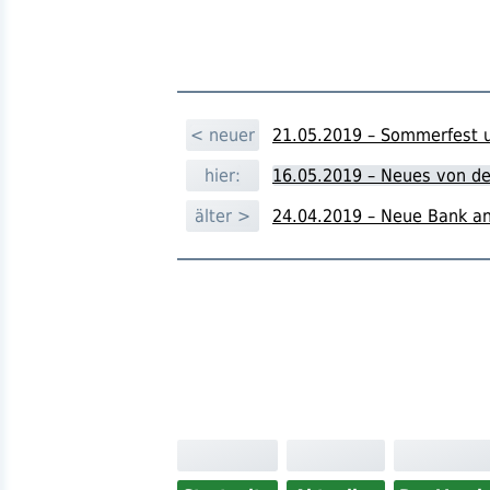
< neuer
21.05.2019 – Sommerfest 
hier:
16.05.2019 – Neues von d
älter >
24.04.2019 – Neue Bank a