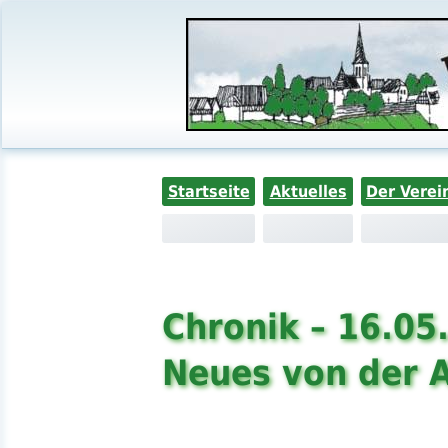
Startseite
Aktuelles
Der Verei
Chronik – 16.05
Neues von der 