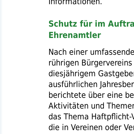
Informationen.
Schutz für im Auftra
Ehrenamtler
Nach einer umfassende
rührigen Bürgerverein
diesjährigem Gastgebe
ausführlichen Jahresbe
berichtete über eine 
Aktivitäten und Theme
das Thema Haftpflicht-V
die in Vereinen oder V