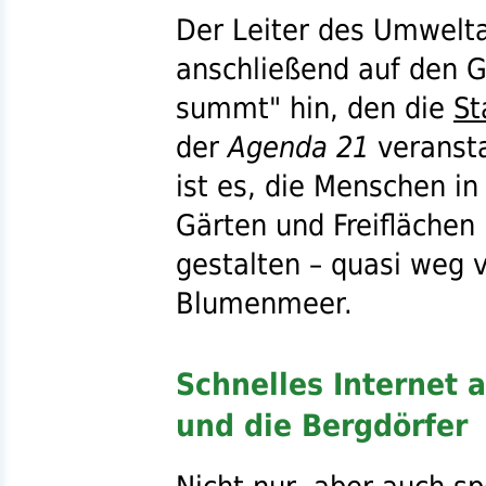
Der Leiter des Umwelt
anschließend auf den 
summt" hin, den die
St
der
Agenda 21
veransta
ist es, die Menschen i
Gärten und Freiflächen 
gestalten – quasi weg 
Blumenmeer.
Schnelles Internet 
und die Bergdörfer