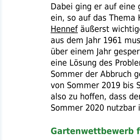
Dabei ging er auf eine
ein, so auf das Thema 
Hennef
äußerst wichtig
aus dem Jahr 1961 mus
über einem Jahr gesper
eine Lösung des Problem
Sommer der Abbruch ge
von Sommer 2019 bis S
also zu hoffen, dass d
Sommer 2020 nutzbar i
Gartenwettbewerb f