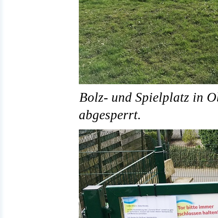
Bolz- und Spielplatz in O
abgesperrt.