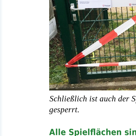
Schließlich ist auch der 
gesperrt.
Alle Spielflächen s