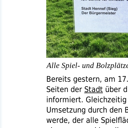
Alle Spiel- und Bolzplätz
Bereits gestern, am 17
Seiten der
Stadt
über d
informiert. Gleichzeitig
Umsetzung durch den B
werde, der alle Spielfl