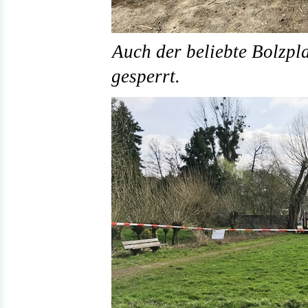
Auch der beliebte Bolzpl
gesperrt.