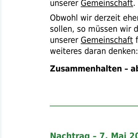
unserer
Gemeinschaft
.
Obwohl wir derzeit ehe
sollen, so müssen wir
unserer
Gemeinschaft
f
weiteres daran denken:
Zusammenhalten – ab
Nachtrag – 7. Mai 2