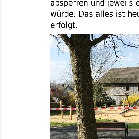
absperren und jeweils 
würde. Das alles ist he
erfolgt.