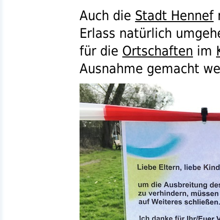
Auch die
Stadt Hennef
Erlass natürlich umgeh
für die
Ortschaften
im
Ausnahme gemacht wer