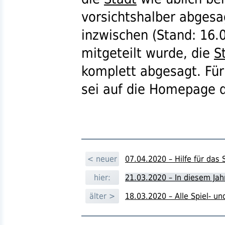
vorsichtshalber abgesa
inzwischen (Stand: 16.
mitgeteilt wurde, die
S
komplett abgesagt. Für
sei auf die Homepage 
< neuer
07.04.2020 – Hilfe für das
hier:
21.03.2020 – In diesem Ja
älter >
18.03.2020 – Alle Spiel- u