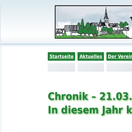
Startseite
Aktuelles
Der Verei
Chronik – 21.03
In diesem Jahr 