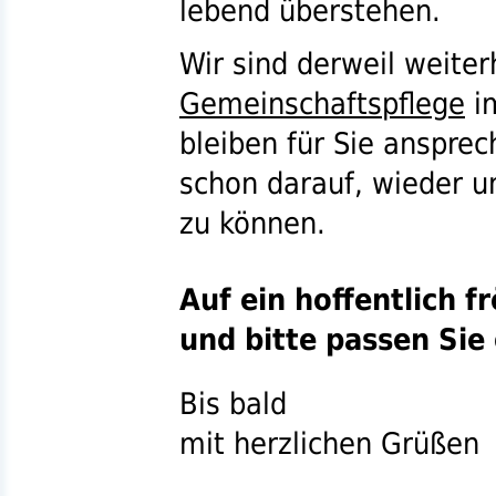
lebend überstehen.
Wir sind derweil weiter
Gemeinschaftspflege
i
bleiben für Sie ansprec
schon darauf, wieder u
zu können.
Auf ein hoffentlich f
und bitte passen Sie 
Bis bald
mit herzlichen Grüßen