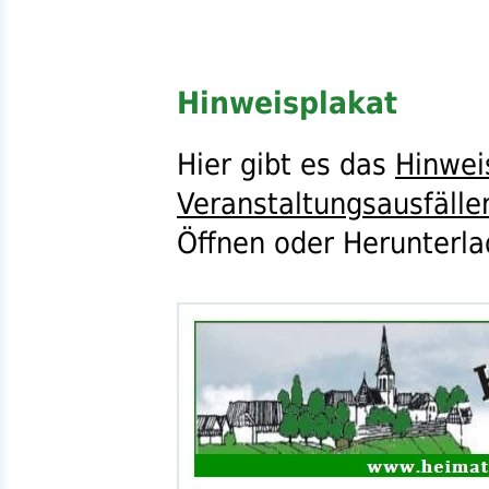
Hinweisplakat
Hier gibt es das
Hinwei
Veranstaltungsausfälle
Öffnen oder Herunterla