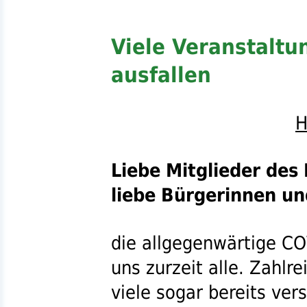
Viele Veranstaltu
ausfallen
H
Liebe Mitglieder des
liebe Bürgerinnen un
die allgegenwärtige
CO
uns zurzeit alle. Zahlr
viele sogar bereits vers