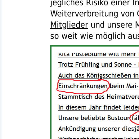
jegliches Risiko einer I
Weiterverbreitung von 
Mitglieder
und unsere M
so weit wie möglich au