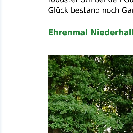
Glück bestand noch Gar
Ehrenmal Niederhal