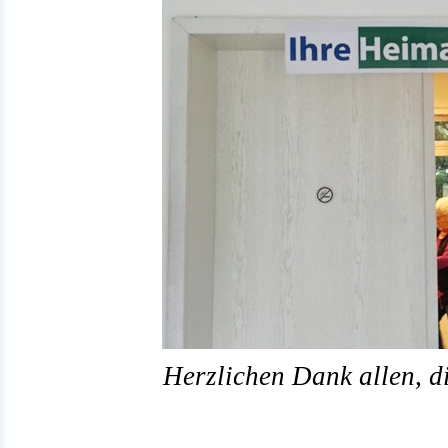
Herzlichen Dank allen, d