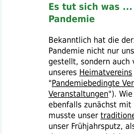
Es tut sich was ..
Pandemie
Bekanntlich hat die de
Pandemie nicht nur uns
gestellt, sondern auch
unseres
Heimatvereins
"
Pandemiebedingte Verb
Veranstaltungen
"). Wie
ebenfalls zunächst mit
musste unser
tradition
unser Frühjahrsputz, al