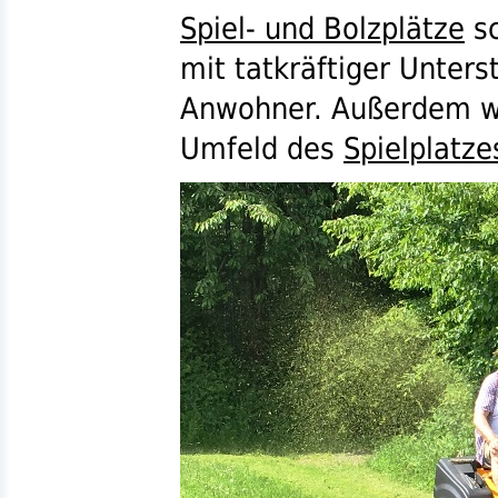
Spiel- und Bolzplätze
sc
mit tatkräftiger Unters
Anwohner. Außerdem w
Umfeld des
Spielplatze