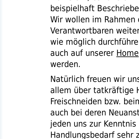
beispielhaft Beschriebe
Wir wollen im Rahmen 
Verantwortbaren weite
wie möglich durchführe
auch auf unserer
Home
werden.
Natürlich freuen wir u
allem über tatkräftige 
Freischneiden
bzw.
beim
auch bei deren Neuanst
jeden uns zur Kenntnis
Handlungsbedarf sehr z