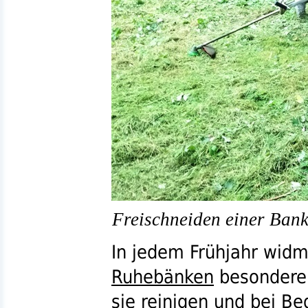
Freischneiden einer Bank 
In jedem Frühjahr wid
Ruhebänken
besondere
sie reinigen und bei Be