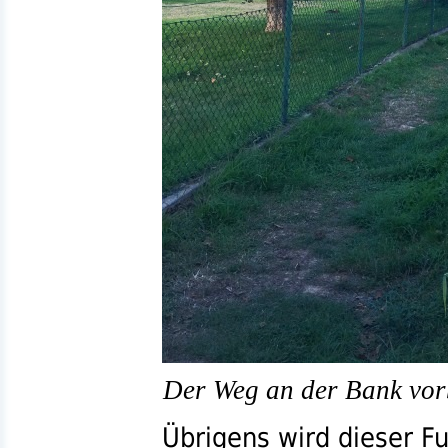
Der Weg an der Bank vorb
Übrigens wird dieser F