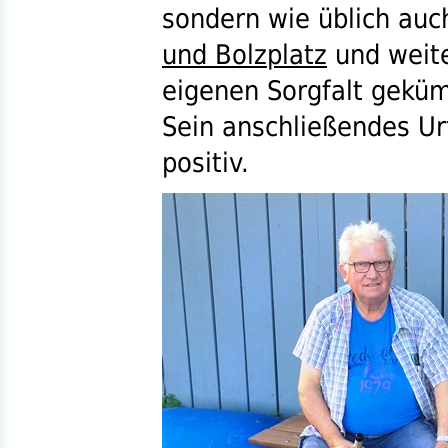
sondern wie üblich a
und Bolzplatz
und weit
eigenen Sorgfalt geküm
Sein anschließendes Ur
positiv.