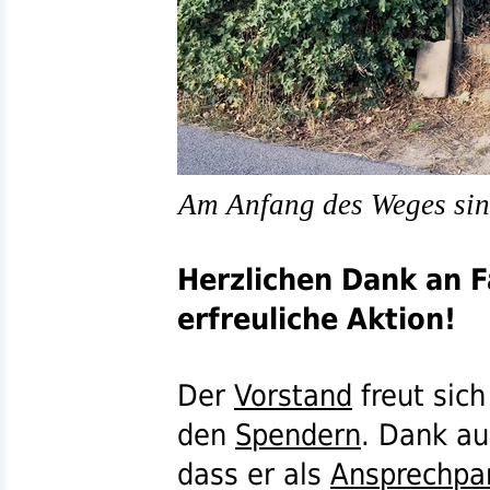
Am Anfang des Weges sin
Herzlichen Dank an Fa
erfreuliche Aktion!
Der
Vorstand
freut sich
den
Spendern
. Dank au
dass er als
Ansprechpa