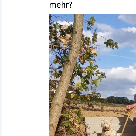
mehr?