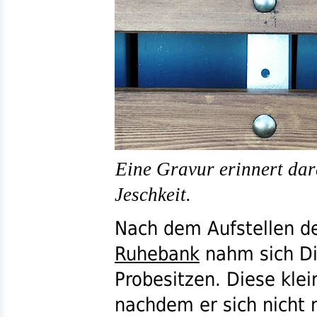
Eine Gravur erinnert dara
Jeschkeit.
Nach dem Aufstellen d
Ruhebank
nahm sich Die
Probesitzen. Diese klei
nachdem er sich nicht