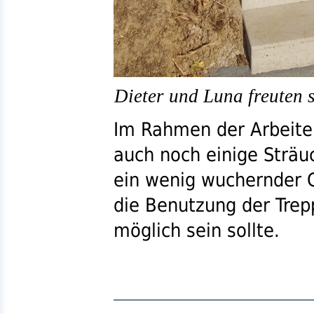
Dieter und Luna freuten s
Im Rahmen der Arbeite
auch noch einige Sträu
ein wenig wuchernder 
die Benutzung der Tre
möglich sein sollte.