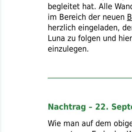
begleitet hat. Alle Wan
im Bereich der neuen
B
herzlich eingeladen, d
Luna zu folgen und hie
einzulegen.
Nachtrag – 22. Sep
Wie man auf dem obigen