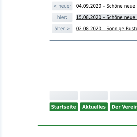
< neuer
04.09.2020 – Schöne neue 
hier:
15.08.2020 – Schöne neue 
älter >
02.08.2020 – Sonnige Busto
Startseite
Aktuelles
Der Verei