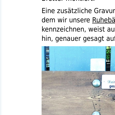
Eine zusätzliche Gravu
dem wir unsere
Ruheb
kennzeichnen, weist au
hin, genauer gesagt au