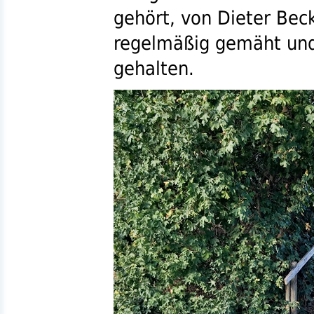
gehört, von Dieter Be
regelmäßig gemäht und
gehalten.