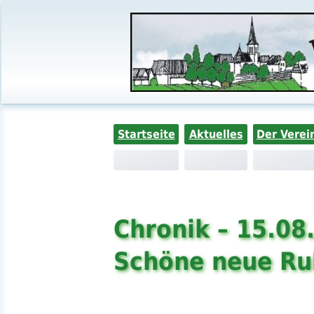
Startseite
Aktuelles
Der Verei
Chronik – 15.08
Schöne neue Ru