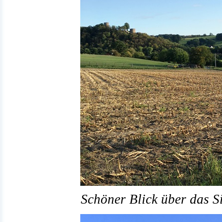
Schöner Blick über das S