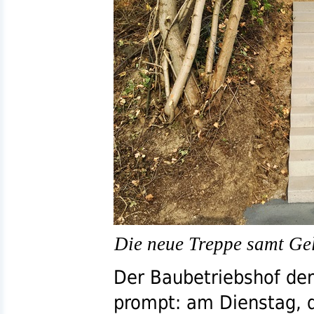
Die neue Treppe samt Gel
Der Baubetriebshof de
prompt: am Dienstag, 