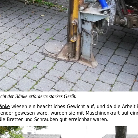
ht der Bänke erforderte starkes Gerät.
änke
wiesen ein beachtliches Gewicht auf, und da die Arbeit
ender gewesen wäre, wurden sie mit Maschinenkraft auf ei
ie Bretter und Schrauben gut erreichbar waren.