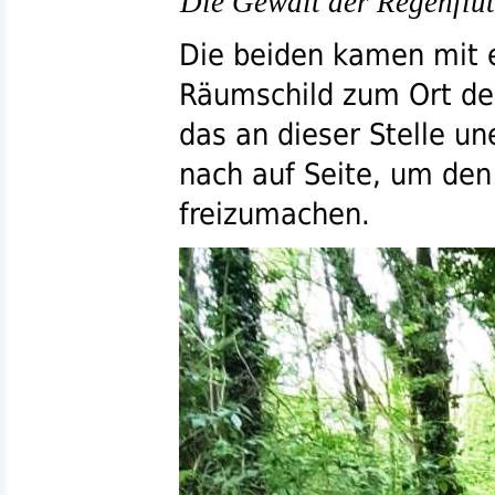
Die Gewalt der Regenflut
Die beiden kamen mit 
Räumschild zum Ort d
das an dieser Stelle u
nach auf Seite, um de
freizumachen.