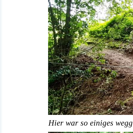
Hier war so einiges wegg