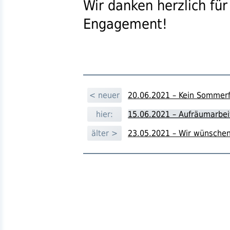
Wir danken herzlich für
Engagement!
< neuer
20.06.2021 – Kein Sommerf
hier:
15.06.2021 – Aufräumarbei
älter >
23.05.2021 – Wir wünschen