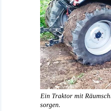
Ein Traktor mit Räumschi
sorgen.