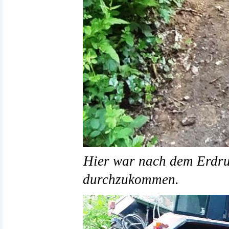
Hier war nach dem Erdru
durchzukommen.