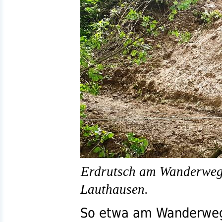
Erdrutsch am Wanderweg
Lauthausen.
So etwa am Wanderweg