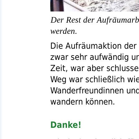
Der Rest der Aufräumarb
werden.
Die Aufräumaktion der
zwar sehr aufwändig u
Zeit, war aber schlusse
Weg war schließlich wie
Wanderfreundinnen un
wandern können.
Danke!