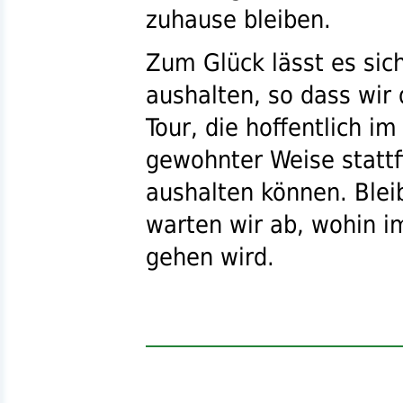
zuhause bleiben.
Zum Glück lässt es sic
aushalten, so dass wir 
Tour, die hoffentlich i
gewohnter Weise stattf
aushalten können. Blei
warten wir ab, wohin i
gehen wird.