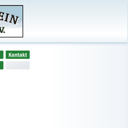
Kontakt