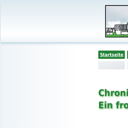
Startseite
Chroni
Ein fr