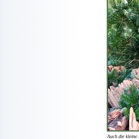
Auch die kleine 