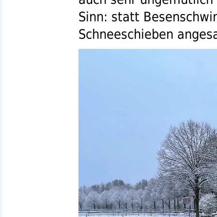
Sinn: statt Besenschwi
Schneeschieben angesa