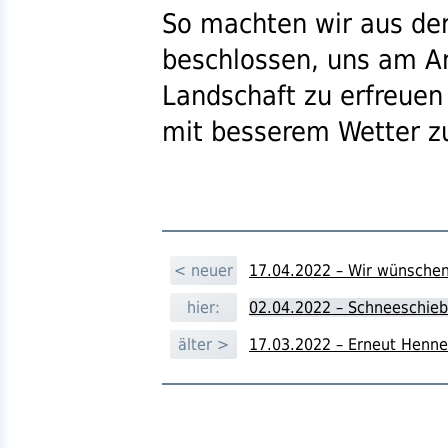
So machten wir aus de
beschlossen, uns am An
Landschaft zu erfreuen
mit besserem Wetter z
< neuer
17.04.2022 – Wir wünschen
hier:
02.04.2022 – Schneeschie
älter >
17.03.2022 – Erneut Henne