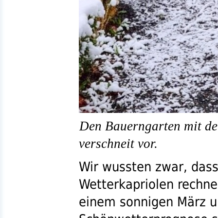
Den Bauerngarten mit der
verschneit vor.
Wir wussten zwar, das
Wetterkapriolen rechne
einem sonnigen März 