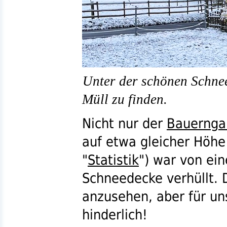
Unter der schönen Schne
Müll zu finden.
Nicht nur der
Bauernga
auf etwa gleicher Höhe
"
Statistik
") war von ei
Schneedecke verhüllt. 
anzusehen, aber für uns
hinderlich!