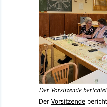
Der Vorsitzende berichtet
Der
Vorsitzende
berich