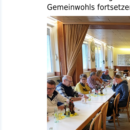
Gemeinwohls fortsetze