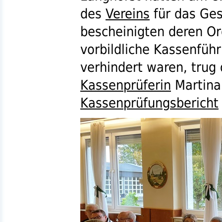
des
Vereins
für das Ges
bescheinigten deren O
vorbildliche Kassenfüh
verhindert waren, trug 
Kassenprüferin
Martina
Kassenprüfungsbericht