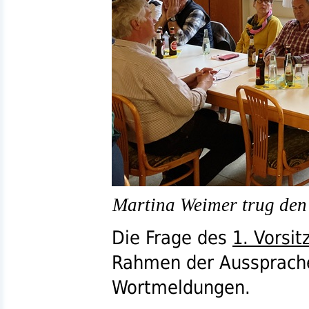
Martina Weimer trug den
Die Frage des
1. Vorsi
Rahmen der Aussprache 
Wortmeldungen.