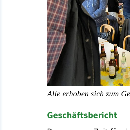
Alle erhoben sich zum Ge
Geschäftsbericht