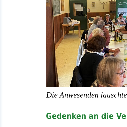
Die Anwesenden lauschte
Gedenken an die Ve