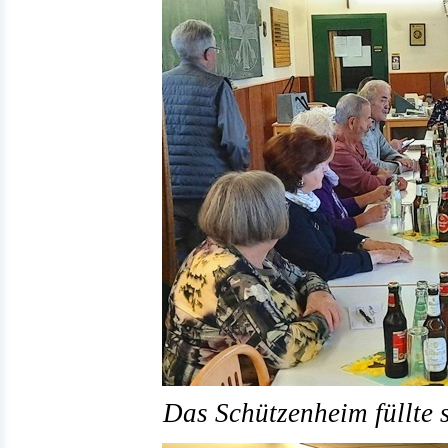
Das Schützenheim füllte s