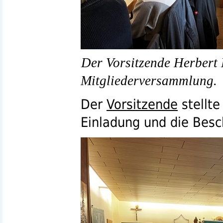
Der Vorsitzende Herbert 
Mitgliederversammlung.
Der
Vorsitzende
stellt
Einladung und die Besch