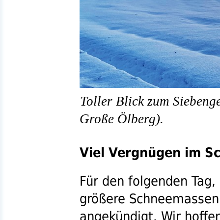
Toller Blick zum Siebenge
Große Ölberg).
Viel Vergnügen im S
Für den folgenden Tag,
größere Schneemassen
angekündigt. Wir hoffen