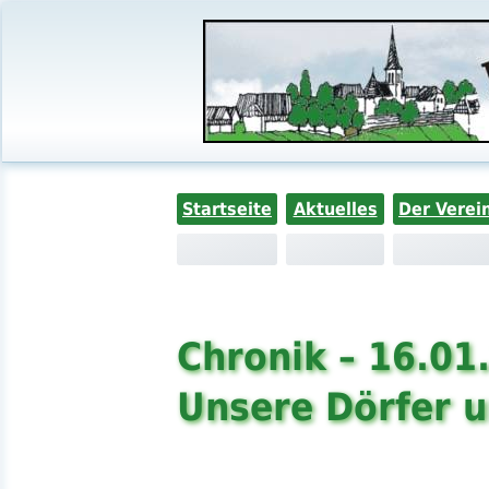
Startseite
Aktuelles
Der Verei
Chronik – 16.01
Unsere Dörfer u