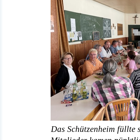
Das Schützenheim füllte s