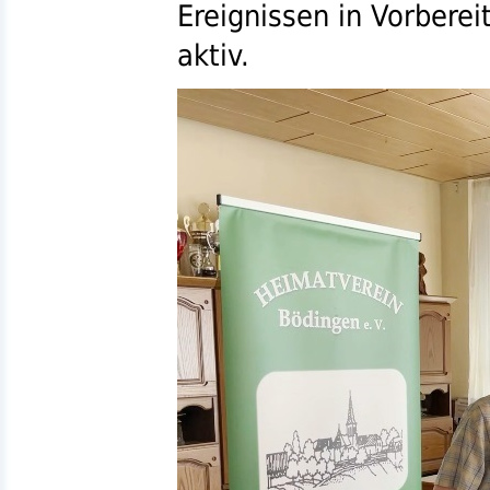
Ereignissen in Vorbere
aktiv.