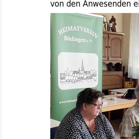
von den Anwesenden e