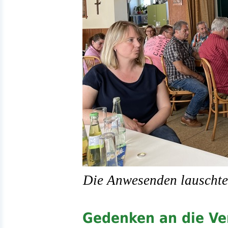
Die Anwesenden lauschte
Gedenken an die Ve