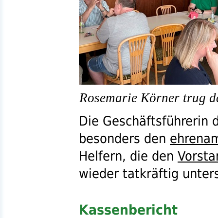
Rosemarie Körner trug de
Die Geschäftsführerin 
besonders den
ehrenam
Helfern, die den
Vorsta
wieder tatkräftig unter
Kassenbericht