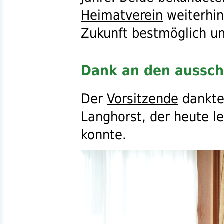
Heimatverein
weiterhin
Zukunft bestmöglich un
Dank an den aussch
Der
Vorsitzende
dankte 
Langhorst, der heute l
konnte.