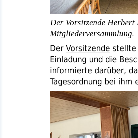
Der Vorsitzende Herbert 
Mitgliederversammlung.
Der
Vorsitzende
stellt
Einladung und die Besch
informierte darüber, d
Tagesordnung bei ihm 