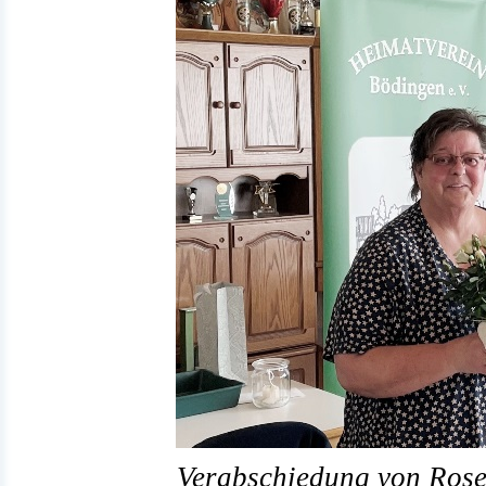
Verabschiedung von Rose