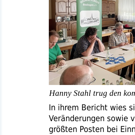
Hanny Stahl trug den kom
In ihrem Bericht wies s
Veränderungen sowie vo
größten Posten bei Ei