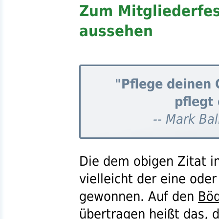
Zum Mitgliederfes
aussehen
"Pflege deinen 
pflegt
-- Mark Bal
Die dem obigen Zitat 
vielleicht der eine ode
gewonnen. Auf den
Böd
übertragen heißt das, 