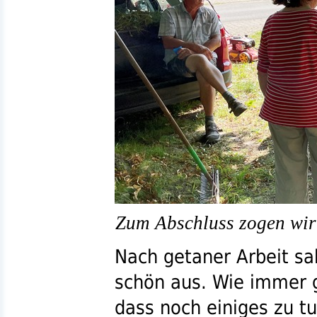
Zum Abschluss zogen wir 
Nach getaner Arbeit s
schön aus. Wie immer g
dass noch einiges zu tu