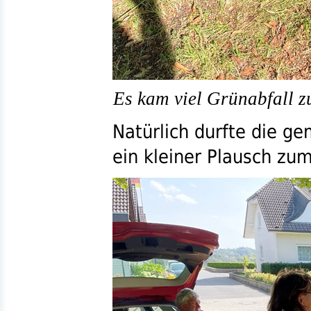
Es kam viel Grünabfall 
Natürlich durfte die g
ein kleiner Plausch zum