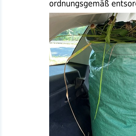
ordnungsgemäß entsor