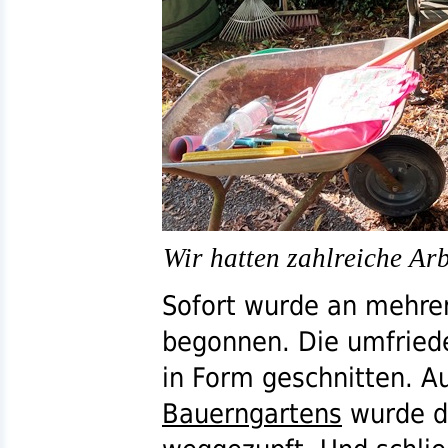
Wir hatten zahlreiche Arb
Sofort wurde an mehrer
begonnen. Die umfried
in Form geschnitten. A
Bauerngartens
wurde d