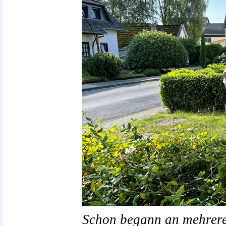
Schon begann an mehreren