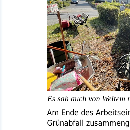
Es sah auch von Weitem n
Am Ende des Arbeitsein
Grünabfall zusammeng