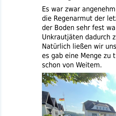
Es war zwar angenehm 
die Regenarmut der let
der Boden sehr fest wa
Unkrautjäten dadurch 
Natürlich ließen wir un
es gab eine Menge zu 
schon von Weitem.