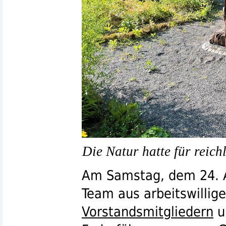
Die Natur hatte für reic
Am Samstag, dem 24. Au
Team aus arbeitswillig
Vorstandsmitgliedern
u