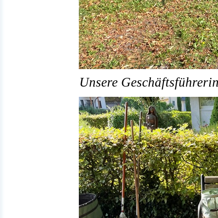
Unsere Geschäftsführerin