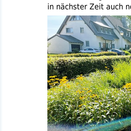
in nächster Zeit auch n