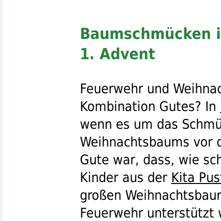
Baumschmücken i
1. Advent
Feuerwehr und Weihnac
Kombination Gutes? In
wenn es um das Schmü
Weihnachtsbaums vor
Gute war, dass, wie sch
Kinder aus der
Kita Pu
großen Weihnachtsbaum
Feuerwehr unterstützt 