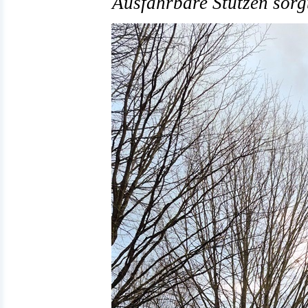
Ausfahrbare Stützen sorgt