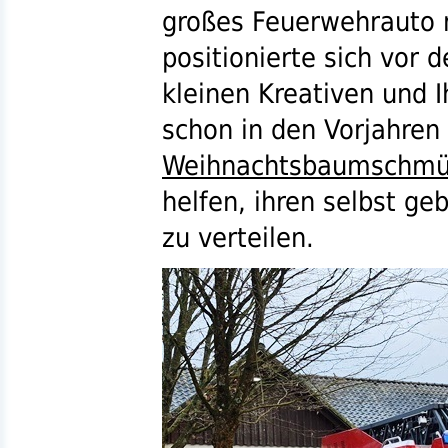
großes Feuerwehrauto m
positionierte sich vor
kleinen Kreativen und 
schon in den Vorjahren 
Weihnachtsbaumschmüc
helfen, ihren selbst g
zu verteilen.