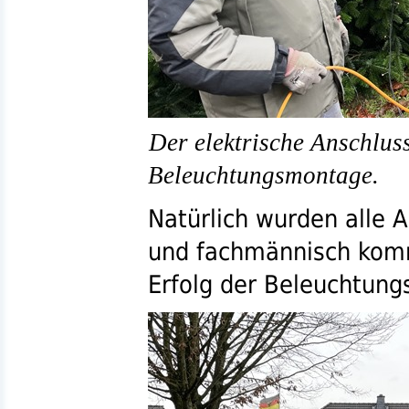
Der elektrische Anschluss
Beleuchtungsmontage.
Natürlich wurden alle A
und fachmännisch komm
Erfolg der Beleuchtungs