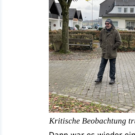
Kritische Beobachtung tr