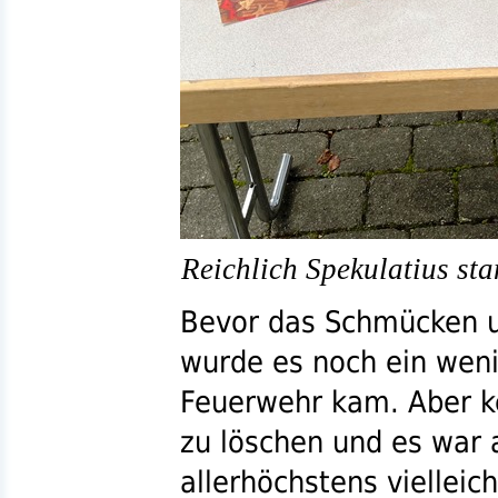
Reichlich Spekulatius sta
Bevor das Schmücken u
wurde es noch ein weni
Feuerwehr kam. Aber ke
zu löschen und es war 
allerhöchstens vielleic