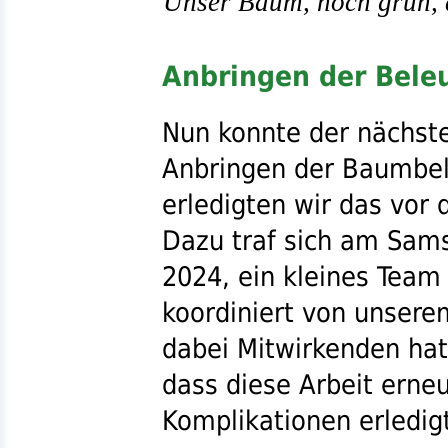
Unser Baum, noch grün, a
Anbringen der Bele
Nun konnte der nächste 
Anbringen der Baumbel
erledigten wir das vo
Dazu traf sich am Sam
2024, ein kleines Team
koordiniert von unser
dabei Mitwirkenden hat
dass diese Arbeit erneu
Komplikationen erledig