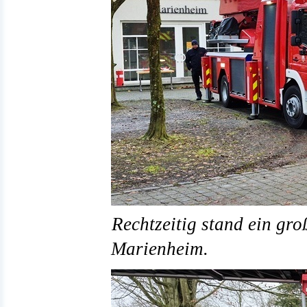
Rechtzeitig stand ein gr
Marienheim.