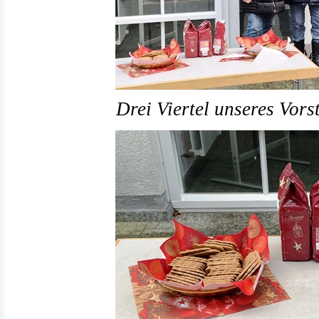
Drei Viertel unseres Vor