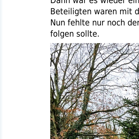
Dann war es wieder ein
Beteiligten waren mit 
Nun fehlte nur noch d
folgen sollte.