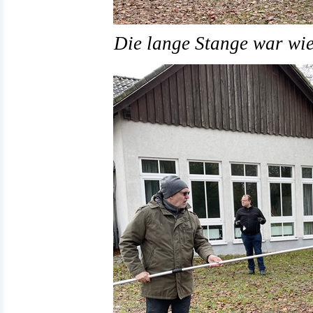
Die lange Stange war wie