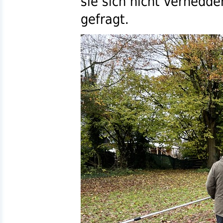
sie sich nicht verhedd
gefragt.