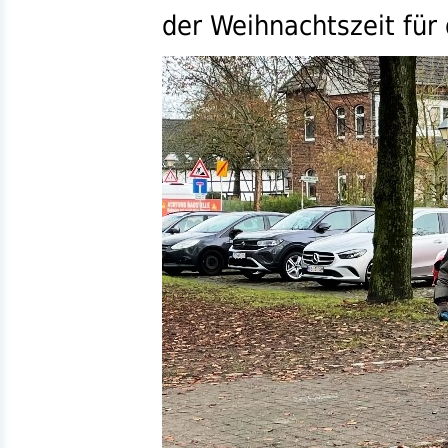
der Weihnachtszeit für 