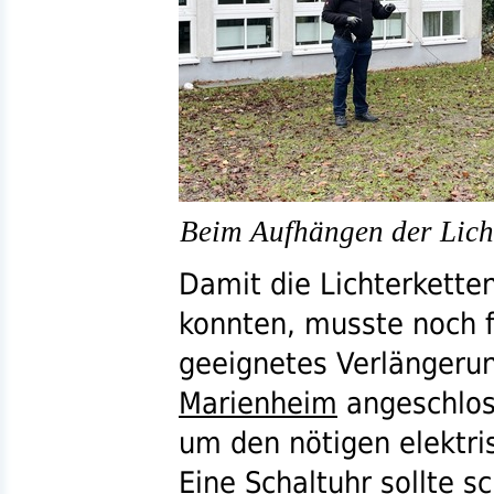
Beim Aufhängen der Lich
Damit die Lichterkette
konnten, musste noch f
geeignetes Verlängeru
Marienheim
angeschlos
um den nötigen elektris
Eine Schaltuhr sollte s