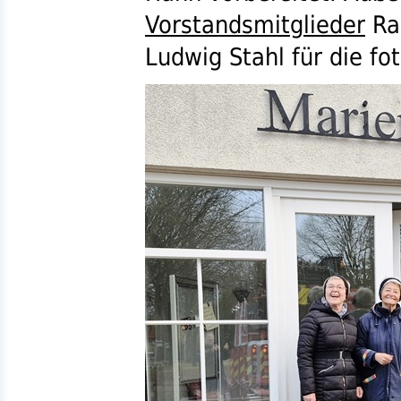
Vorstandsmitglieder
Ra
Ludwig Stahl für die f