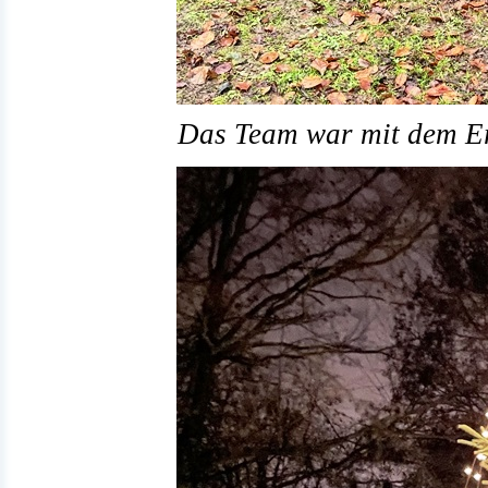
Das Team war mit dem Er